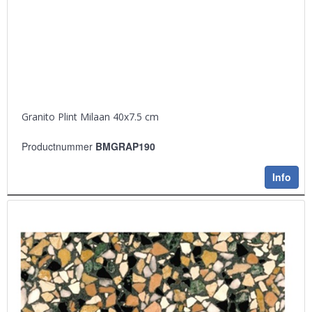
Granito Plint Milaan 40x7.5 cm
Productnummer
BMGRAP190
Info