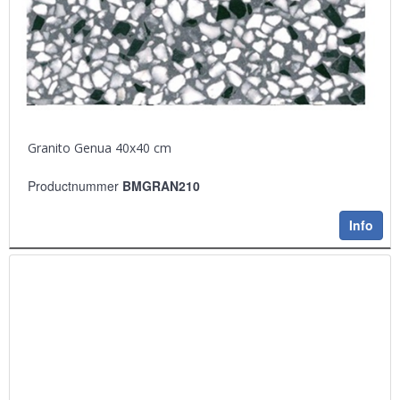
Granito Genua 40x40 cm
Productnummer
BMGRAN210
Info