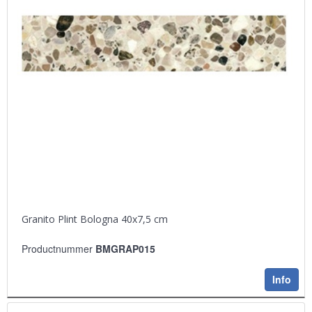
Granito Plint Bologna 40x7,5 cm
Productnummer
BMGRAP015
Info