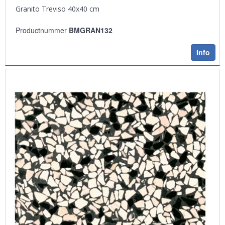
Granito Treviso 40x40 cm
Productnummer
BMGRAN132
Info