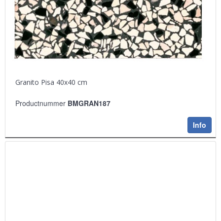
Granito Pisa 40x40 cm
Productnummer
BMGRAN187
Info