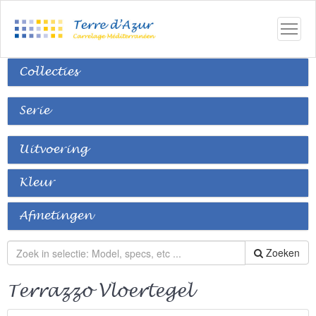
Collecties
Serie
Uitvoering
Kleur
Afmetingen
Zoeken
Terrazzo Vloertegel