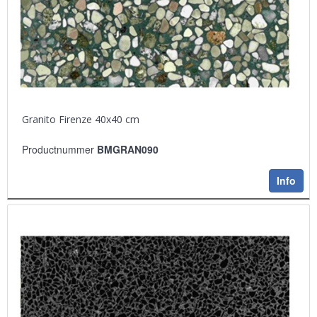
Granito Firenze 40x40 cm
Productnummer
BMGRAN090
Info