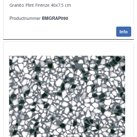
Granito Plint Firenze 40x7.5 cm
Productnummer
BMGRAP090
Info