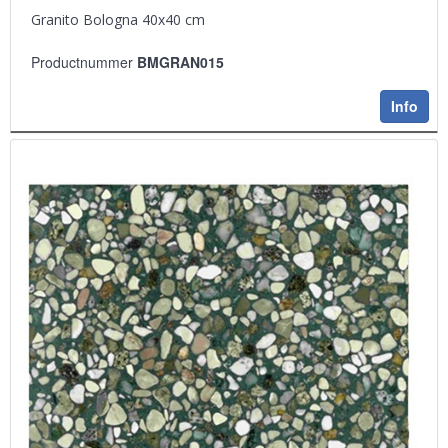
Granito Bologna 40x40 cm
Productnummer
BMGRAN015
Info