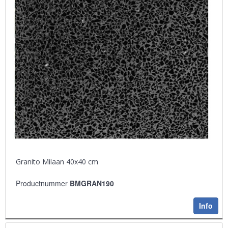
Granito Milaan 40x40 cm
Productnummer
BMGRAN190
Info