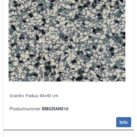
Granito Padua 40x40 cm
Productnummer
BMGRAN510
Info