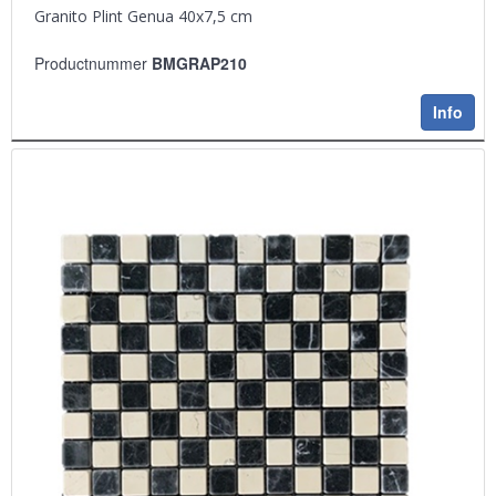
Granito Plint Genua 40x7,5 cm
Productnummer
BMGRAP210
Info