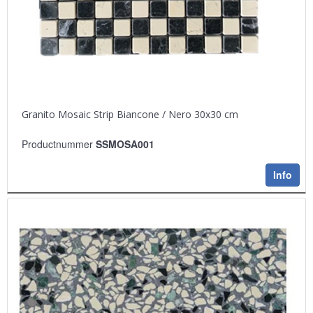
Granito Mosaic Strip Biancone / Nero 30x30 cm
Productnummer
SSMOSA001
Info