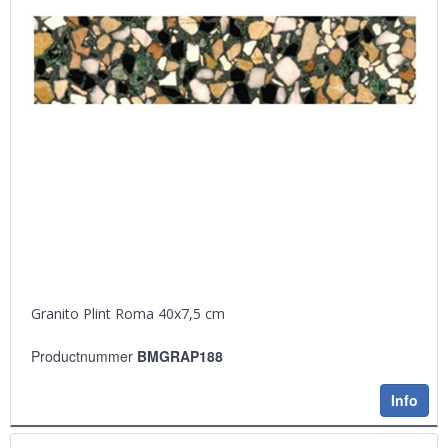
Granito Plint Roma 40x7,5 cm
Productnummer
BMGRAP188
Info