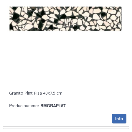
Granito Plint Pisa 40x7.5 cm
Productnummer
BMGRAP187
Info