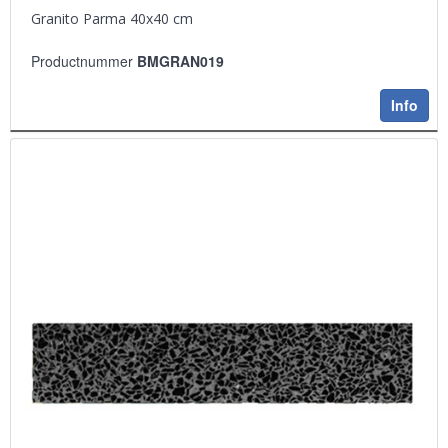
Granito Parma 40x40 cm
Productnummer
BMGRAN019
Info