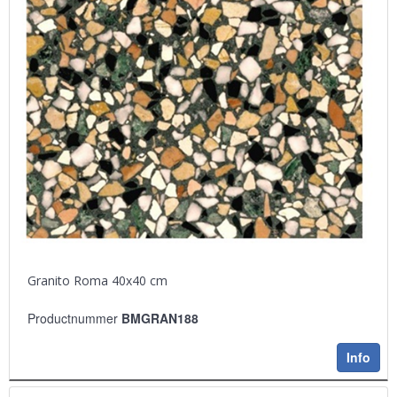
Granito Roma 40x40 cm
Productnummer
BMGRAN188
Info