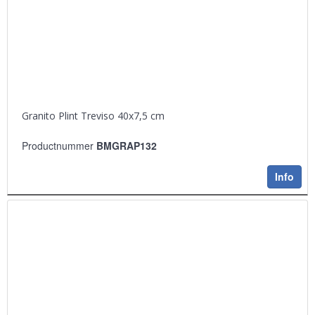
Granito Plint Treviso 40x7,5 cm
Productnummer
BMGRAP132
Info