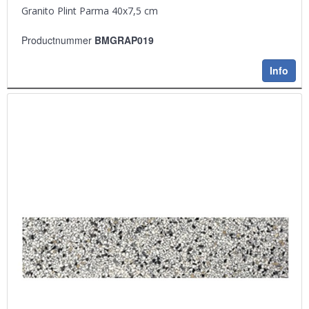
Granito Plint Parma 40x7,5 cm
Productnummer
BMGRAP019
Info