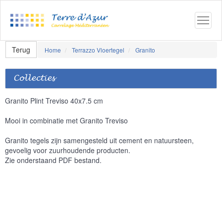
Terug
Home
Terrazzo Vloertegel
Granito
Collecties
Granito Plint Treviso 40x7.5 cm
Mooi in combinatie met Granito Treviso
Granito tegels zijn samengesteld uit cement en natuursteen,
gevoelig voor zuurhoudende producten.
Zie onderstaand PDF bestand.