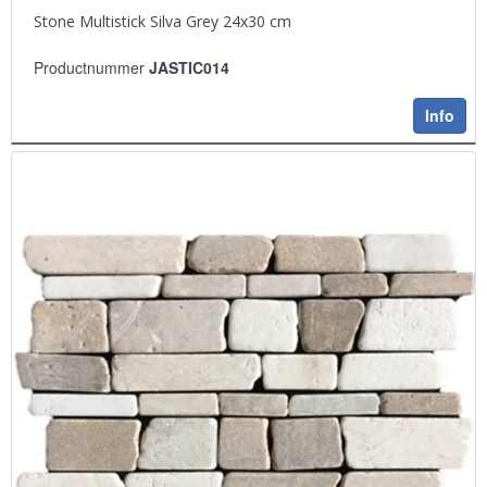
Stone Multistick Silva Grey 24x30 cm
Productnummer
JASTIC014
Info