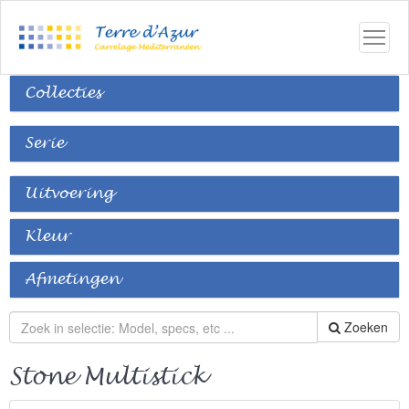
Collecties
Serie
Uitvoering
Kleur
Afmetingen
Zoeken
Stone Multistick