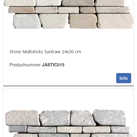
Stone Multisticks Suntraw 24x30 cm
Productnummer
JASTIC015
Info