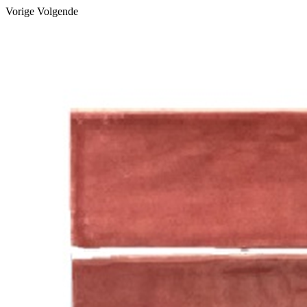
Vorige
Volgende