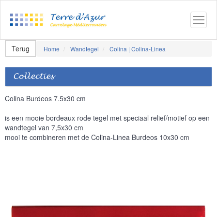
Terug
Home
Wandtegel
Colina | Colina-Linea
Collecties
Colina Burdeos 7.5x30 cm
is een mooie bordeaux rode tegel met speciaal relief/motief op een
wandtegel van 7,5x30 cm
mooi te combineren met de Colina-Linea Burdeos 10x30 cm