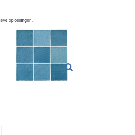
ieve oplossingen.