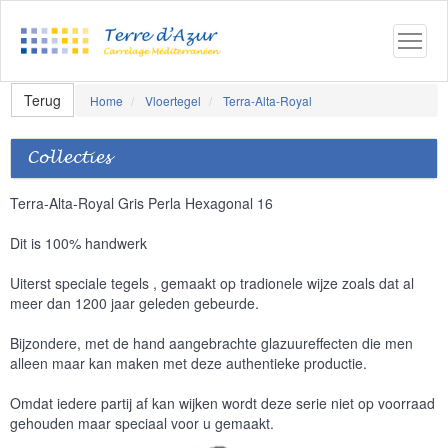
Terug
Home
Vloertegel
Terra-Alta-Royal
Collecties
Terra-Alta-Royal Gris Perla Hexagonal 16
Dit is 100% handwerk
Uiterst speciale tegels , gemaakt op tradionele wijze zoals dat al
meer dan 1200 jaar geleden gebeurde.
Bijzondere, met de hand aangebrachte glazuureffecten die men
alleen maar kan maken met deze authentieke productie.
Omdat iedere partij af kan wijken wordt deze serie niet op voorraad
gehouden maar speciaal voor u gemaakt.