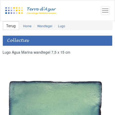
Terug
Home
Wandtegel
Lugo
Collecties
Lugo Agua Marina wandtegel 7,5 x 15 cm