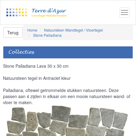
Home
Natuursteen Wandtegel / Vloertegel
Terug
Stone Palladiana
Collecties
Stone Palladiana Lava 30 x 30 cm
Natuursteen tegel in Antraciet kleur
Palladiana, oftewel getrommelde stukken natuursteen. Deze
passen aan 4 zijden in elkaar om een mooie natuursteen wand- of
vloer te maken.