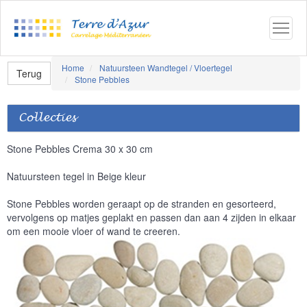
Home
Natuursteen Wandtegel / Vloertegel
Terug
Stone Pebbles
Collecties
Stone Pebbles Crema 30 x 30 cm
Natuursteen tegel in Beige kleur
Stone Pebbles worden geraapt op de stranden en gesorteerd,
vervolgens op matjes geplakt en passen dan aan 4 zijden in elkaar
om een mooie vloer of wand te creeren.