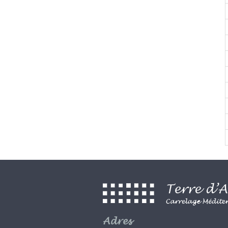
Adres