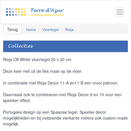
Terug
Home
Vloertegel
Rioja
Collecties
Rioja Off White vloertegel 20 x 20 cm.
Deze keer niet uit de fles maar op de vloer.
In combinatie met Rioja Decor 11-A en11-B een mooi patroon.
Daarnaast ook te combineren met Rioja Decor 9 en 10 voor een
speelser effect.
Portugees design op een Spaanse tegel. Speelse decor
mogelijkheden en bij voldoende vierkante meters ook custom made
mogelijk.