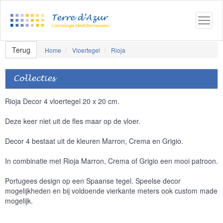
Terug
Home
Vloertegel
Rioja
Collecties
Rioja Decor 4 vloertegel 20 x 20 cm.
Deze keer niet uit de fles maar op de vloer.
Decor 4 bestaat uit de kleuren Marron, Crema en Grigio.
In combinatie met Rioja Marron, Crema of Grigio een mooi patroon.
Portugees design op een Spaanse tegel. Speelse decor
mogelijkheden en bij voldoende vierkante meters ook custom made
mogelijk.