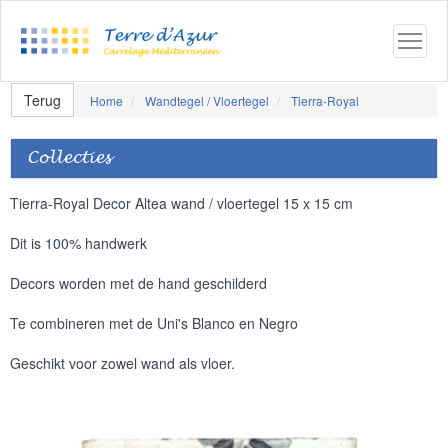
Terug
Home
Wandtegel / Vloertegel
Tierra-Royal
Collecties
Tierra-Royal Decor Altea wand / vloertegel 15 x 15 cm
Dit is 100% handwerk
Decors worden met de hand geschilderd
Te combineren met de Uni's Blanco en Negro
Geschikt voor zowel wand als vloer.