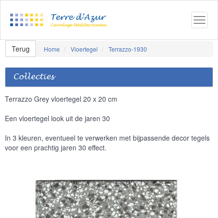
Terug
Home
Vloertegel
Terrazzo-1930
Collecties
Terrazzo Grey vloertegel 20 x 20 cm
Een vloertegel look uit de jaren 30
In 3 kleuren, eventueel te verwerken met bijpassende decor tegels
voor een prachtig jaren 30 effect.