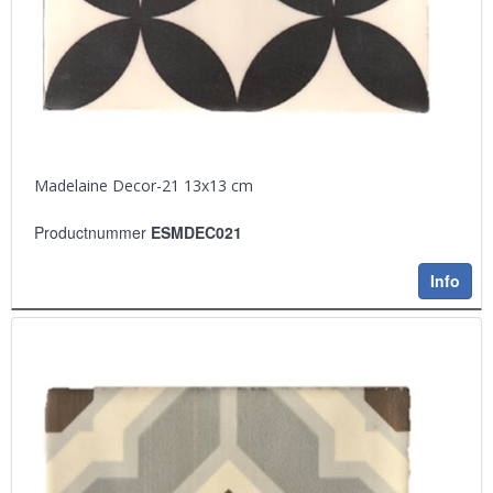
Madelaine Decor-21 13x13 cm
Productnummer
ESMDEC021
Info