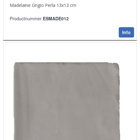
Madelaine Grigio Perla 13x13 cm
Productnummer
ESMADE012
Info