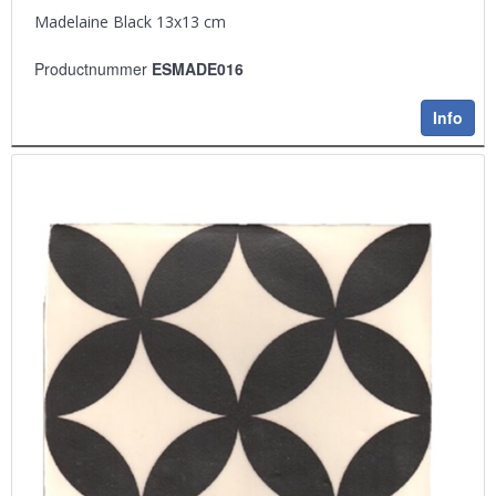
Madelaine Black 13x13 cm
Productnummer
ESMADE016
Info