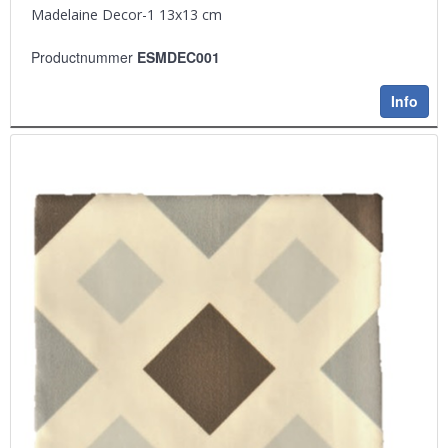
Madelaine Decor-1 13x13 cm
Productnummer
ESMDEC001
Info