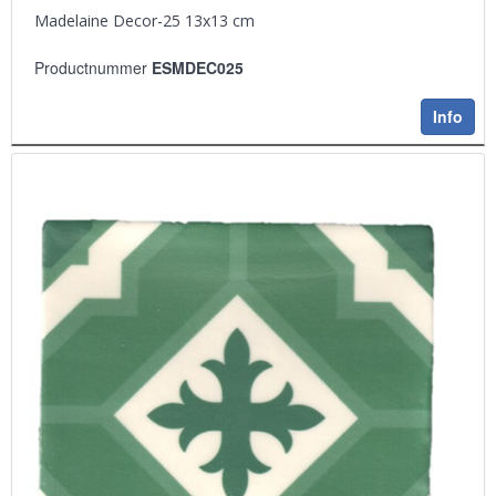
Madelaine Decor-25 13x13 cm
Productnummer
ESMDEC025
Info