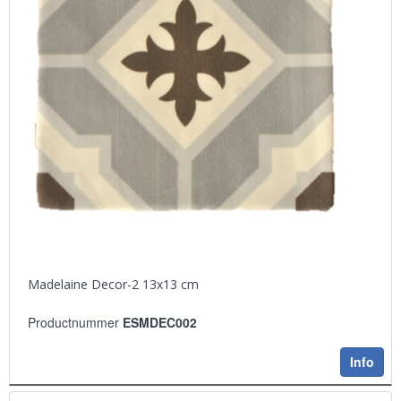
Madelaine Decor-2 13x13 cm
Productnummer
ESMDEC002
Info